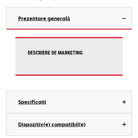
Prezentare generală
DESCRIERE DE MARKETING
Specificaţii
Dispozitiv(e) compatibil(e)