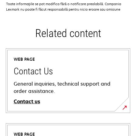
Toate informaţiile se pot modifica fără o notificare prealabilă. Compania
Lexmark nu poate fi făcut responsabilă pentru nicio eroare sau omisiune
Related content
WEB PAGE
Contact Us
General inquiries, technical support and
order assistance.
Contact us
WEB PAGE