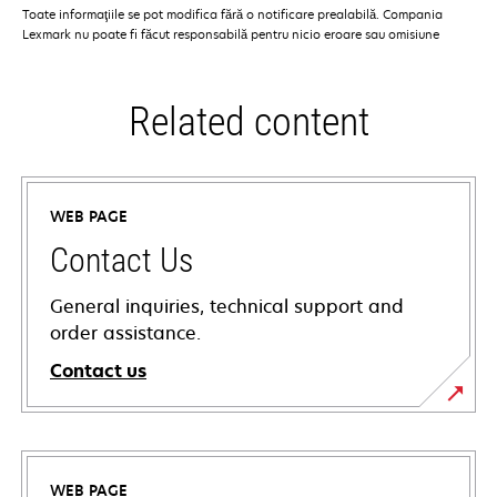
Toate informaţiile se pot modifica fără o notificare prealabilă. Compania
Lexmark nu poate fi făcut responsabilă pentru nicio eroare sau omisiune
Related content
WEB PAGE
Contact Us
General inquiries, technical support and
order assistance.
Contact us
WEB PAGE