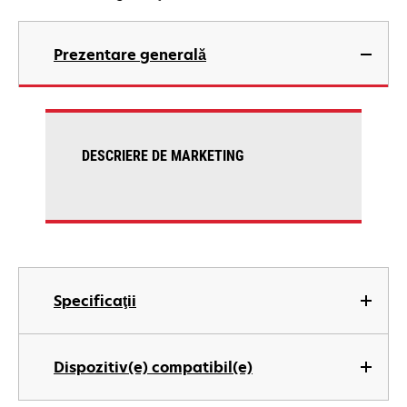
Prezentare generală
DESCRIERE DE MARKETING
Specificaţii
Dispozitiv(e) compatibil(e)