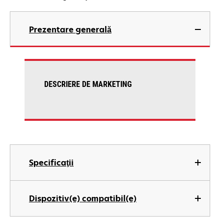
Prezentare generală
DESCRIERE DE MARKETING
Specificaţii
Dispozitiv(e) compatibil(e)