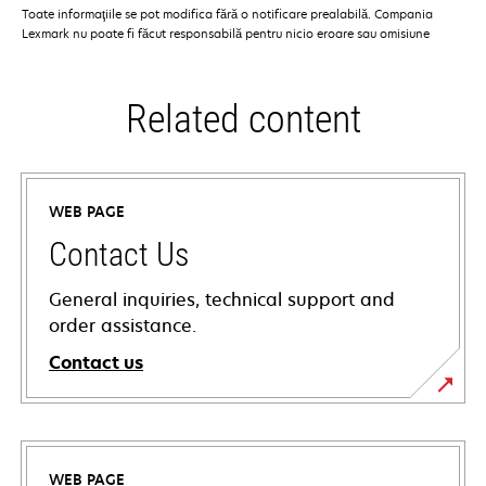
Toate informaţiile se pot modifica fără o notificare prealabilă. Compania
Lexmark nu poate fi făcut responsabilă pentru nicio eroare sau omisiune
Related content
WEB PAGE
Contact Us
General inquiries, technical support and
order assistance.
Contact us
WEB PAGE