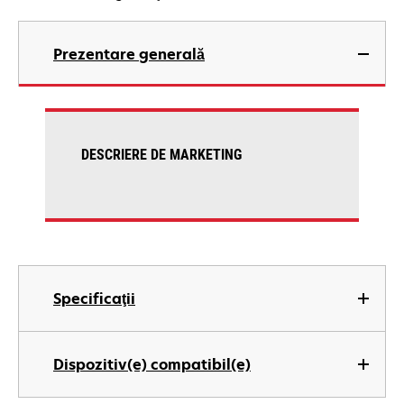
Prezentare generală
DESCRIERE DE MARKETING
Specificaţii
Dispozitiv(e) compatibil(e)