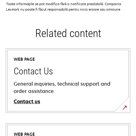
Toate informaţiile se pot modifica fără o notificare prealabilă. Compania
Lexmark nu poate fi făcut responsabilă pentru nicio eroare sau omisiune
Related content
WEB PAGE
Contact Us
General inquiries, technical support and
order assistance.
Contact us
WEB PAGE