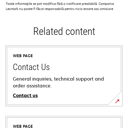
Toate informaţiile se pot modifica fără o notificare prealabilă. Compania
Lexmark nu poate fi făcut responsabilă pentru nicio eroare sau omisiune
Related content
WEB PAGE
Contact Us
General inquiries, technical support and
order assistance.
Contact us
WEB PAGE