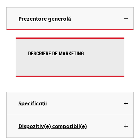
Prezentare generală
DESCRIERE DE MARKETING
Specificaţii
Dispozitiv(e) compatibil(e)