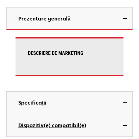
Prezentare generală
DESCRIERE DE MARKETING
Specificaţii
Dispozitiv(e) compatibil(e)