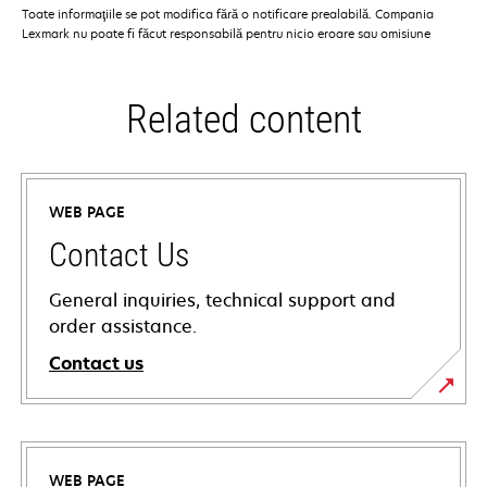
Toate informaţiile se pot modifica fără o notificare prealabilă. Compania
Lexmark nu poate fi făcut responsabilă pentru nicio eroare sau omisiune
Related content
WEB PAGE
Contact Us
General inquiries, technical support and
order assistance.
Contact us
WEB PAGE