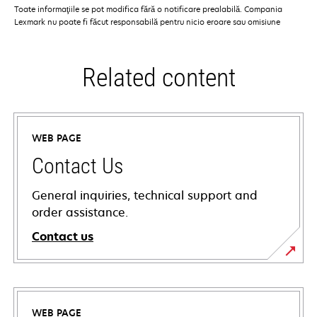
Toate informaţiile se pot modifica fără o notificare prealabilă. Compania
Lexmark nu poate fi făcut responsabilă pentru nicio eroare sau omisiune
Related content
WEB PAGE
Contact Us
General inquiries, technical support and
order assistance.
Contact us
WEB PAGE