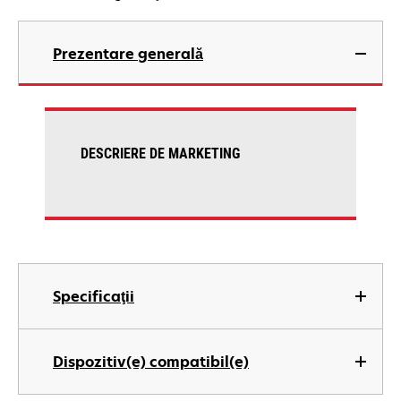
Prezentare generală
DESCRIERE DE MARKETING
Specificaţii
Dispozitiv(e) compatibil(e)