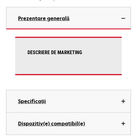
Prezentare generală
DESCRIERE DE MARKETING
Specificaţii
Dispozitiv(e) compatibil(e)