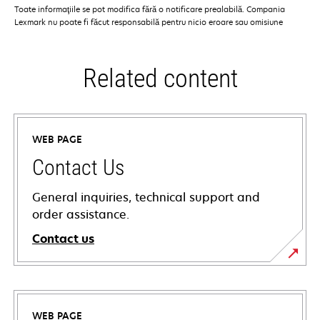
Toate informaţiile se pot modifica fără o notificare prealabilă. Compania
Lexmark nu poate fi făcut responsabilă pentru nicio eroare sau omisiune
Related content
WEB PAGE
Contact Us
General inquiries, technical support and
order assistance.
Contact us
WEB PAGE