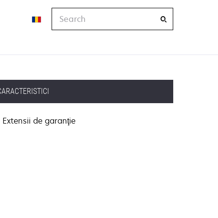
Search
CARACTERISTICI
Extensii de garanţie