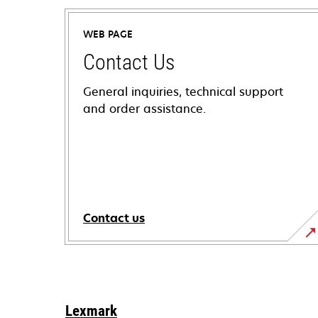
WEB PAGE
Contact Us
General inquiries, technical support
and order assistance.
Contact us
Lexmark