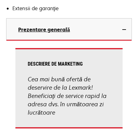
Extensii de garanţie
Prezentare generală
DESCRIERE DE MARKETING
Cea mai bună ofertă de
deservire de la Lexmark!
Beneficiaţi de service rapid la
adresa dvs. în următoarea zi
lucrătoare