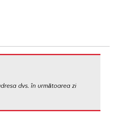
adresa dvs. în următoarea zi