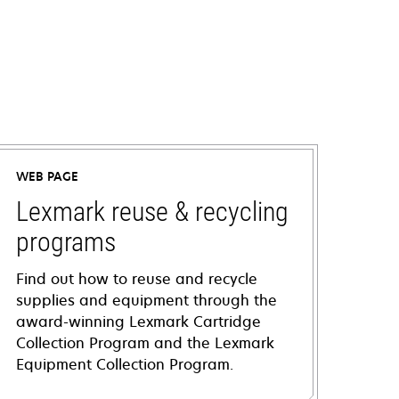
WEB PAGE
Lexmark reuse & recycling
programs
Find out how to reuse and recycle
supplies and equipment through the
award-winning Lexmark Cartridge
Collection Program and the Lexmark
Equipment Collection Program.