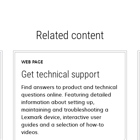
Related content
WEB PAGE
Get technical support
Find answers to product and technical
questions online. Featuring detailed
information about setting up,
maintaining and troubleshooting a
Lexmark device, interactive user
guides and a selection of how-to
videos.