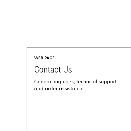
WEB PAGE
Contact Us
General inquiries, technical support
and order assistance.