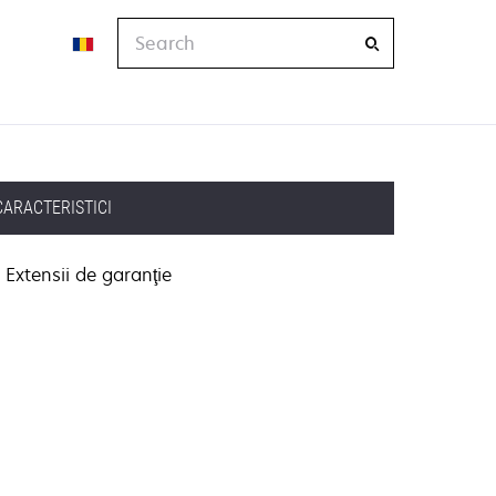
Search
CARACTERISTICI
Extensii de garanţie