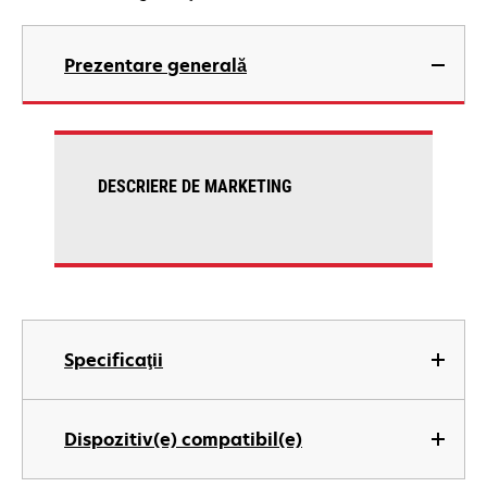
Prezentare generală
DESCRIERE DE MARKETING
Specificaţii
Dispozitiv(e) compatibil(e)