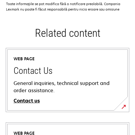
Toate informaţiile se pot modifica fără o notificare prealabilă. Compania
Lexmark nu poate fi făcut responsabilă pentru nicio eroare sau omisiune
Related content
WEB PAGE
Contact Us
General inquiries, technical support and
order assistance.
Contact us
WEB PAGE