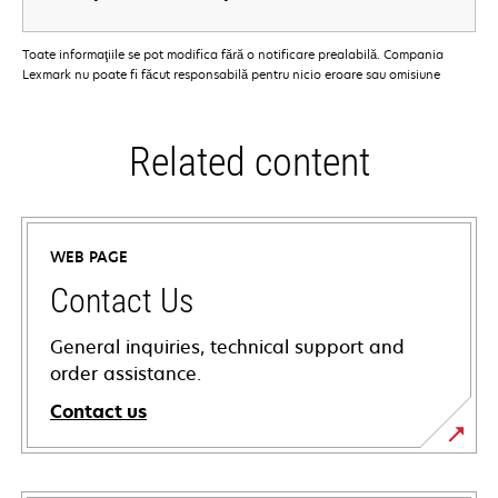
Toate informaţiile se pot modifica fără o notificare prealabilă. Compania
Lexmark nu poate fi făcut responsabilă pentru nicio eroare sau omisiune
Related content
WEB PAGE
Contact Us
General inquiries, technical support and
order assistance.
Contact us