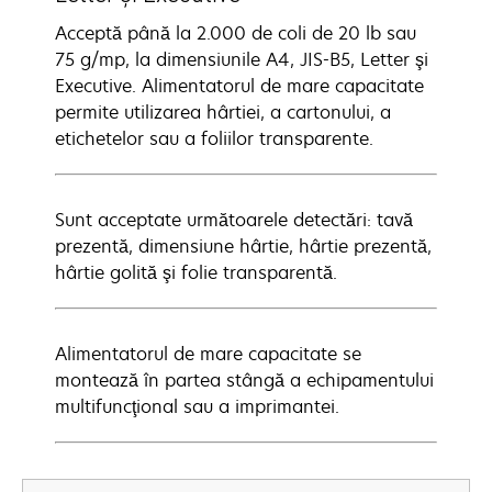
Acceptă până la 2.000 de coli de 20 lb sau
75 g/mp, la dimensiunile A4, JIS-B5, Letter şi
Executive. Alimentatorul de mare capacitate
permite utilizarea hârtiei, a cartonului, a
etichetelor sau a foliilor transparente.
Sunt acceptate următoarele detectări: tavă
prezentă, dimensiune hârtie, hârtie prezentă,
hârtie golită şi folie transparentă.
Alimentatorul de mare capacitate se
montează în partea stângă a echipamentului
multifuncţional sau a imprimantei.