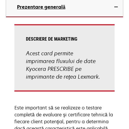
Prezentare generală
DESCRIERE DE MARKETING
Acest card permite
imprimarea fluxului de date
Kyocera PRESCRIBE pe
imprimante de reţea Lexmark.
Este important să se realizeze o testare
completă de evaluare şi certificare tehnică la
fiecare client potenţial, pentru a determina
dacă această caracteristică este aplicabilă.