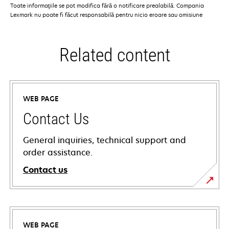
Toate informaţiile se pot modifica fără o notificare prealabilă. Compania
Lexmark nu poate fi făcut responsabilă pentru nicio eroare sau omisiune
Related content
WEB PAGE
Contact Us
General inquiries, technical support and
order assistance.
Contact us
WEB PAGE