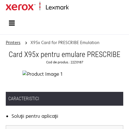
Home
Printers
X95x Card for PRESCRIBE Emulation
Card X95x pentru emulare PRESCRIBE
Cod de produs.: 22Z0187
CARACTERISTICI
Soluţii pentru aplicaţii