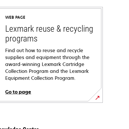
WEB PAGE
Lexmark reuse & recycling
programs
Find out how to reuse and recycle
supplies and equipment through the
award-winning Lexmark Cartridge
Collection Program and the Lexmark
Equipment Collection Program.
Go to page