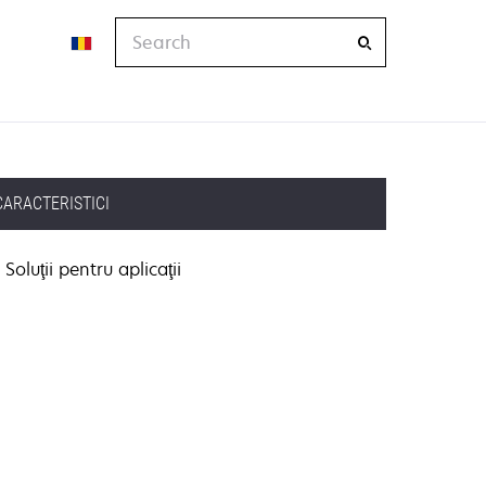
Search
CARACTERISTICI
Soluţii pentru aplicaţii