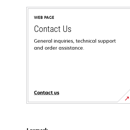
WEB PAGE
Contact Us
General inquiries, technical support
and order assistance.
Contact us