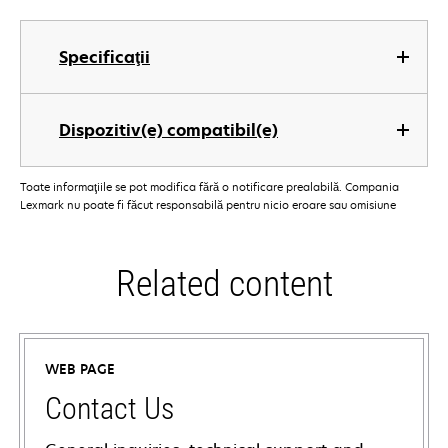
Specificaţii
Dispozitiv(e) compatibil(e)
Toate informaţiile se pot modifica fără o notificare prealabilă. Compania
Lexmark nu poate fi făcut responsabilă pentru nicio eroare sau omisiune
Related content
WEB PAGE
Contact Us