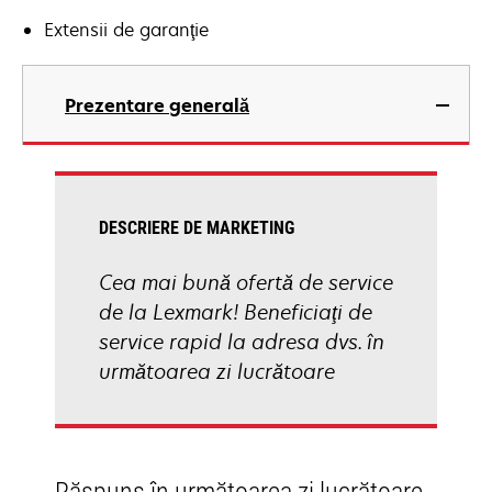
Extensii de garanţie
Prezentare generală
DESCRIERE DE MARKETING
Cea mai bună ofertă de service
de la Lexmark! Beneficiaţi de
service rapid la adresa dvs. în
următoarea zi lucrătoare