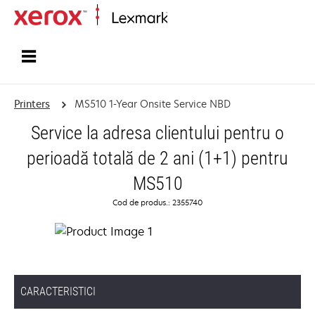
Home
Printers
MS510 1-Year Onsite Service NBD
Service la adresa clientului pentru o
perioadă totală de 2 ani (1+1) pentru
MS510
Cod de produs.: 2355740
CARACTERISTICI