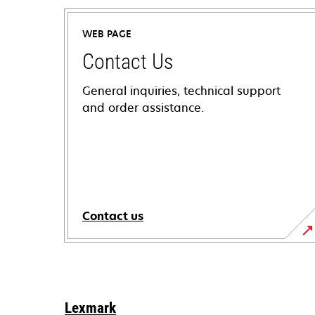
WEB PAGE
Contact Us
General inquiries, technical support
and order assistance.
Contact us
Lexmark