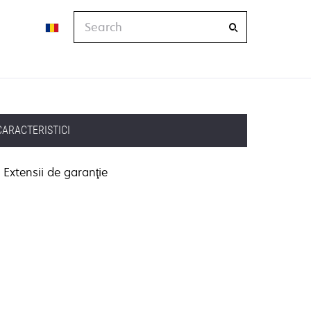
Search
CARACTERISTICI
Extensii de garanţie