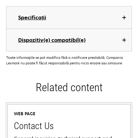
Specificaţii
Dispozitiv(e) compatibil(e)
Toate informaţiile se pot modifica fără o notificare prealabilă. Compania
Lexmark nu poate fi făcut responsabilă pentru nicio eroare sau omisiune
Related content
WEB PAGE
Contact Us