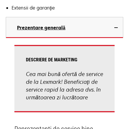
Extensii de garanţie
Prezentare generală
DESCRIERE DE MARKETING
Cea mai bună ofertă de service
de la Lexmark! Beneficiaţi de
service rapid la adresa dvs. în
următoarea zi lucrătoare