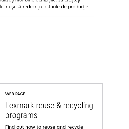
lucru şi să reduceţi costurile de producţie.
WEB PAGE
Lexmark reuse & recycling
programs
Find out how to reuse and recycle