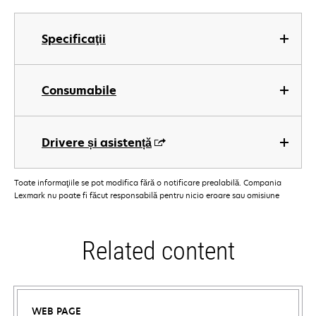
Specificaţii
Consumabile
Drivere și asistență
Toate informaţiile se pot modifica fără o notificare prealabilă. Compania
Lexmark nu poate fi făcut responsabilă pentru nicio eroare sau omisiune
Related content
WEB PAGE