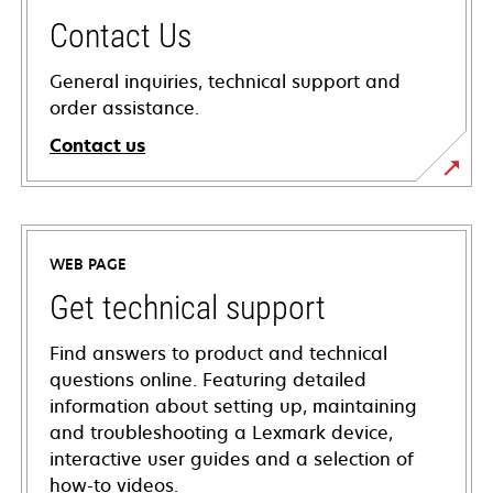
Contact Us
General inquiries, technical support and
order assistance.
Contact us
WEB PAGE
Get technical support
Find answers to product and technical
questions online. Featuring detailed
information about setting up, maintaining
and troubleshooting a Lexmark device,
interactive user guides and a selection of
how-to videos.