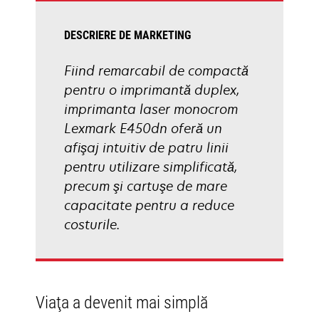
DESCRIERE DE MARKETING
Fiind remarcabil de compactă
pentru o imprimantă duplex,
imprimanta laser monocrom
Lexmark E450dn oferă un
afişaj intuitiv de patru linii
pentru utilizare simplificată,
precum şi cartuşe de mare
capacitate pentru a reduce
costurile.
Viaţa a devenit mai simplă