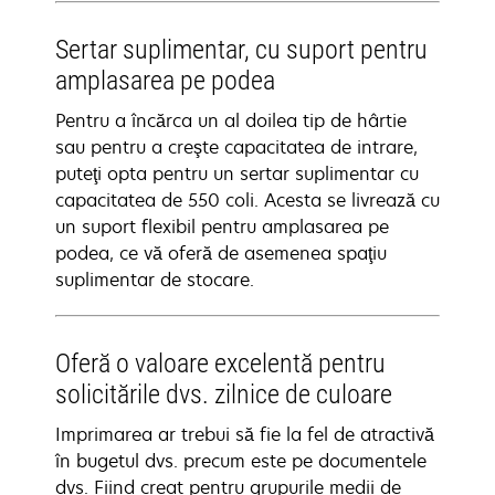
Sertar suplimentar, cu suport pentru
amplasarea pe podea
Pentru a încărca un al doilea tip de hârtie
sau pentru a creşte capacitatea de intrare,
puteţi opta pentru un sertar suplimentar cu
capacitatea de 550 coli. Acesta se livrează cu
un suport flexibil pentru amplasarea pe
podea, ce vă oferă de asemenea spaţiu
suplimentar de stocare.
Oferă o valoare excelentă pentru
solicitările dvs. zilnice de culoare
Imprimarea ar trebui să fie la fel de atractivă
în bugetul dvs. precum este pe documentele
dvs. Fiind creat pentru grupurile medii de