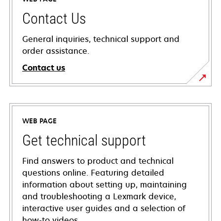
Contact Us
General inquiries, technical support and
order assistance.
Contact us
WEB PAGE
Get technical support
Find answers to product and technical
questions online. Featuring detailed
information about setting up, maintaining
and troubleshooting a Lexmark device,
interactive user guides and a selection of
how-to videos.