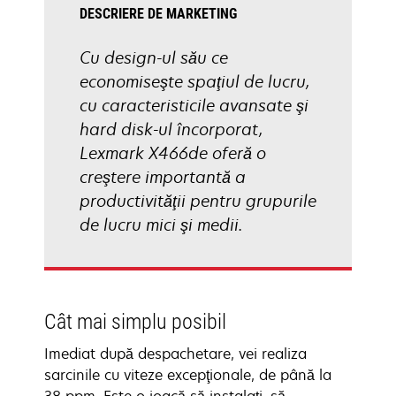
DESCRIERE DE MARKETING
Cu design-ul său ce
economiseşte spaţiul de lucru,
cu caracteristicile avansate şi
hard disk-ul încorporat,
Lexmark X466de oferă o
creştere importantă a
productivităţii pentru grupurile
de lucru mici şi medii.
Cât mai simplu posibil
Imediat după despachetare, vei realiza
sarcinile cu viteze excepţionale, de până la