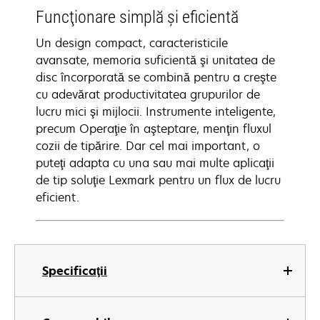
Funcţionare simplă şi eficientă
Un design compact, caracteristicile
avansate, memoria suficientă şi unitatea de
disc încorporată se combină pentru a creşte
cu adevărat productivitatea grupurilor de
lucru mici şi mijlocii. Instrumente inteligente,
precum Operaţie în aşteptare, menţin fluxul
cozii de tipărire. Dar cel mai important, o
puteţi adapta cu una sau mai multe aplicaţii
de tip soluţie Lexmark pentru un flux de lucru
eficient.
Specificaţii