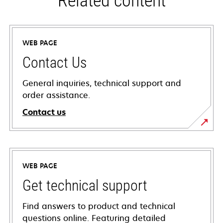
Related content
WEB PAGE
Contact Us
General inquiries, technical support and
order assistance.
Contact us
WEB PAGE
Get technical support
Find answers to product and technical
questions online. Featuring detailed