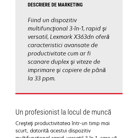
DESCRIERE DE MARKETING
Fiind un dispozitiv
multifuncţional 3-în-1, rapid şi
versatil, Lexmark X363dn oferă
caracteristici avansate de
productivitate cum ar fi
scanare duplex şi viteze de
imprimare şi copiere de până
la 33 ppm.
Un profesionist la locul de muncă
Creşteţi productivitatea într-un timp mai
scurt, datorită acestui dispozitiv