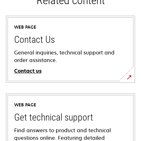
Related content
WEB PAGE
Contact Us
General inquiries, technical support and
order assistance.
Contact us
WEB PAGE
Get technical support
Find answers to product and technical
questions online. Featuring detailed