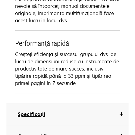
nevoie să întoarceţi manual documentele
originale, imprimanta multifuncţională face
acest lucru în locul dvs.
Performanţă rapidă
Creşteţi eficienţa şi succesul grupului dvs. de
lucru de dimensiuni reduse cu instrumente de
productivitate de mare succes, inclusiv
tipărire rapidă până la 33 ppm şi tipărirea
primei pagini în 7 secunde.
Specificaţii