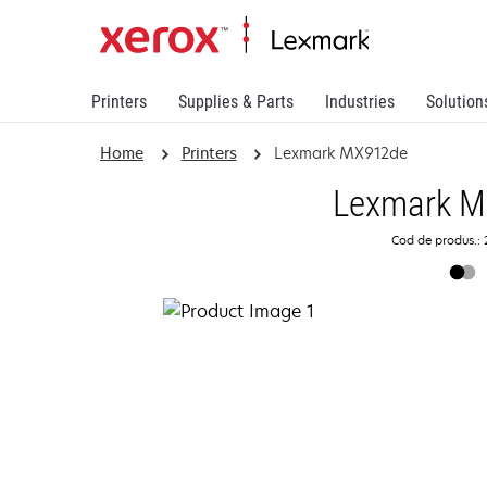
Printers
Supplies & Parts
Industries
Solution
Home
Printers
Lexmark MX912de
Lexmark 
Cod de produs.: