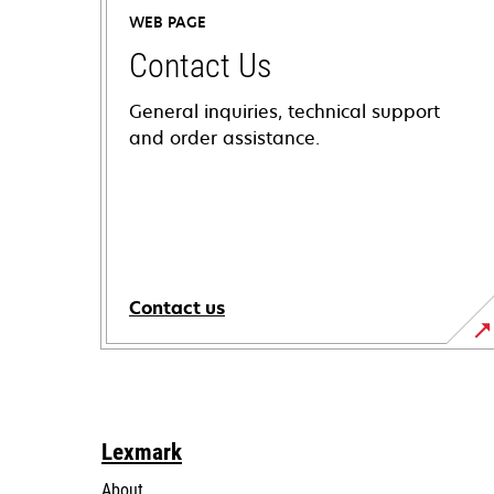
WEB PAGE
Contact Us
General inquiries, technical support
and order assistance.
Contact us
Lexmark
About