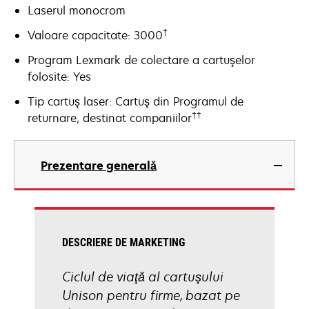
Laserul monocrom
†
Valoare capacitate: 3000
Program Lexmark de colectare a cartuşelor
folosite: Yes
Tip cartuş laser: Cartuş din Programul de
††
returnare, destinat companiilor
Prezentare generală
DESCRIERE DE MARKETING
Ciclul de viaţă al cartuşului
Unison pentru firme, bazat pe