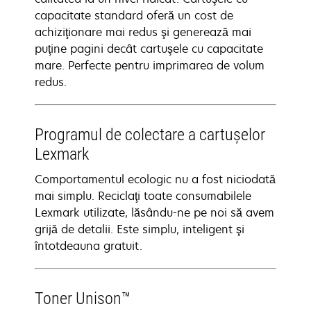
capacitate standard oferă un cost de
achiziţionare mai redus şi generează mai
puţine pagini decât cartuşele cu capacitate
mare. Perfecte pentru imprimarea de volum
redus.
Programul de colectare a cartuşelor
Lexmark
Comportamentul ecologic nu a fost niciodată
mai simplu. Reciclaţi toate consumabilele
Lexmark utilizate, lăsându-ne pe noi să avem
grijă de detalii. Este simplu, inteligent şi
întotdeauna gratuit.
Toner Unison™