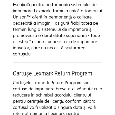
Esenţială pentru performanţa sistemului de
imprimare Lexmark, formula unică a tonerului
Unison™ oferă în permanenţă o calitate
deosebită a imaginii, asigură fiabilitatea pe
termen lung a sistemului de imprimare şi
promovează o durabilitate superioară - toate
acestea în cadrul unui sistem de imprimare
inovator, care nu necesită scuturarea
cartuşului.
Cartuşe Lexmark Return Program
Cartuşele Lexmark Return Program sunt
cartuşe de imprimare brevetate, vândute cu o
reducere în schimbul acordului clientului
pentru cerinţele de licenţă, conform cărora
cartuşul va fi utilizat o singură dată şi va fi
returnat numai la Lexmark pentru