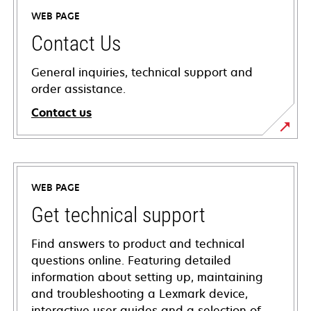
WEB PAGE
Contact Us
General inquiries, technical support and
order assistance.
Contact us
WEB PAGE
Get technical support
Find answers to product and technical
questions online. Featuring detailed
information about setting up, maintaining
and troubleshooting a Lexmark device,
interactive user guides and a selection of