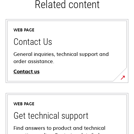
Related content
WEB PAGE
Contact Us
General inquiries, technical support and
order assistance.
Contact us
WEB PAGE
Get technical support
Find answers to product and technical