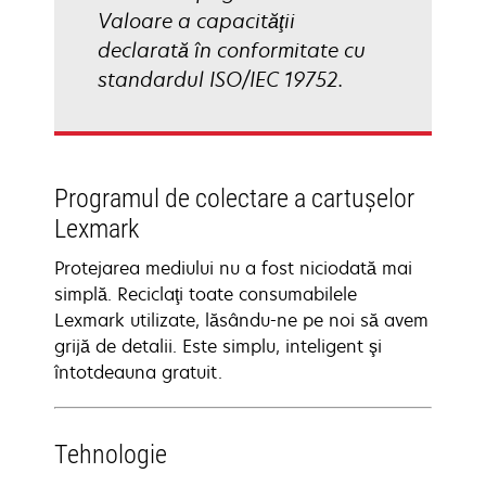
Valoare a capacităţii
declarată în conformitate cu
standardul ISO/IEC 19752.
Programul de colectare a cartuşelor
Lexmark
Protejarea mediului nu a fost niciodată mai
simplă. Reciclaţi toate consumabilele
Lexmark utilizate, lăsându-ne pe noi să avem
grijă de detalii. Este simplu, inteligent şi
întotdeauna gratuit.
Tehnologie