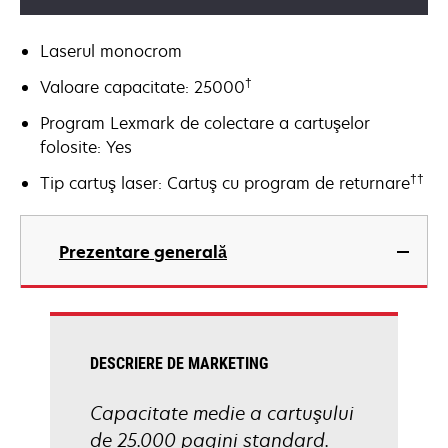
Laserul monocrom
†
Valoare capacitate: 25000
Program Lexmark de colectare a cartuşelor
folosite: Yes
††
Tip cartuş laser: Cartuş cu program de returnare
Prezentare generală
DESCRIERE DE MARKETING
Capacitate medie a cartuşului
de 25.000 pagini standard.