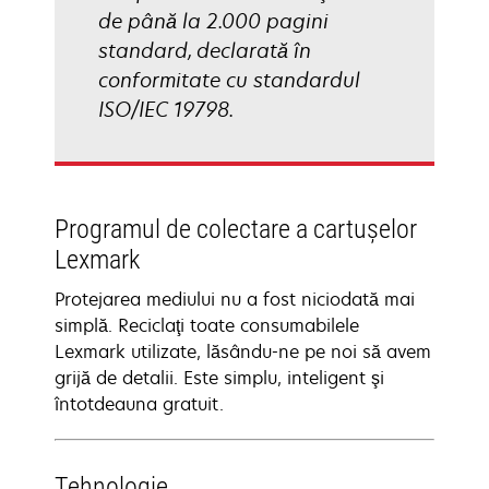
de până la 2.000 pagini
standard, declarată în
conformitate cu standardul
ISO/IEC 19798.
Programul de colectare a cartuşelor
Lexmark
Protejarea mediului nu a fost niciodată mai
simplă. Reciclaţi toate consumabilele
Lexmark utilizate, lăsându-ne pe noi să avem
grijă de detalii. Este simplu, inteligent şi
întotdeauna gratuit.
Tehnologie