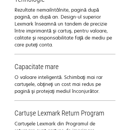
Rezultate nemaiîntâlnite, pagină după
pagină, an după an. Design-ul superior
Lexmark înseamnă un tandem de precizie
între imprimantă şi cartuş, pentru valoare,
calitate şi responsabilitate faţă de mediu pe
care puteţi conta.
Capacitate mare
O valoare inteligentă. Schimbaţi mai rar
cartuşele, obţineţi un cost mai redus pe
pagină şi protejaţi mediul înconjurător.
Cartuşe Lexmark Return Program
Cartuşele Lexmark din Programul de