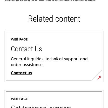
Related content
WEB PAGE
Contact Us
General inquiries, technical support and
order assistance.
Contact us
WEB PAGE