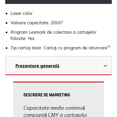
Laser color
†
Valoare capacitate: 2000
Program Lexmark de colectare a cartuşelor
folosite: Yes
††
Tip cartuş laser: Cartuş cu program de returnare
Prezentare generală
DESCRIERE DE MARKETING
Capacitate medie continuă
compozită CMY a cartuşului