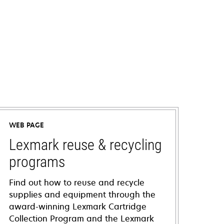
WEB PAGE
Lexmark reuse & recycling
programs
Find out how to reuse and recycle
supplies and equipment through the
award-winning Lexmark Cartridge
Collection Program and the Lexmark