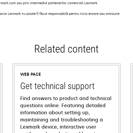
exmark.com sau prin intermediul partenerilor comerciali Lexmark.
pania Lexmark nu poate fi făcut responsabilă pentru nicio eroare sau omisiune
Related content
WEB PAGE
Get technical support
Find answers to product and technical
questions online. Featuring detailed
information about setting up,
maintaining and troubleshooting a
Lexmark device, interactive user