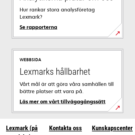
Hur rankar stora analysföretag
Lexmark?
Se rapporterna
WEBBSIDA
Lexmarks hållbarhet
Vårt mål är att göra våra samhällen till
bättre platser att vara på.
Läs mer om vårt tillvägagångssätt
Lexmark (på
Kontakta oss
Kunskapscenter