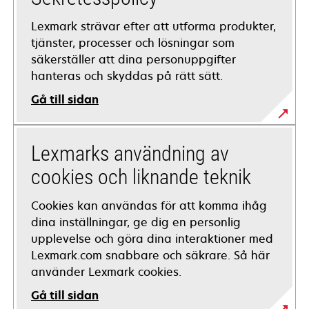
Lexmark strävar efter att utforma produkter,
tjänster, processer och lösningar som
säkerställer att dina personuppgifter
hanteras och skyddas på rätt sätt.
Gå till sidan
Lexmarks användning av
cookies och liknande teknik
Cookies kan användas för att komma ihåg
dina inställningar, ge dig en personlig
upplevelse och göra dina interaktioner med
Lexmark.com snabbare och säkrare. Så här
använder Lexmark cookies.
Gå till sidan