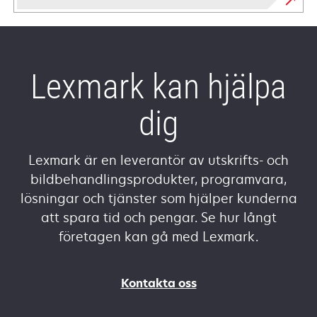
Lexmark kan hjälpa
dig
Lexmark är en leverantör av utskrifts- och
bildbehandlingsprodukter, programvara,
lösningar och tjänster som hjälper kunderna
att spara tid och pengar. Se hur långt
företagen kan gå med Lexmark.
Kontakta oss