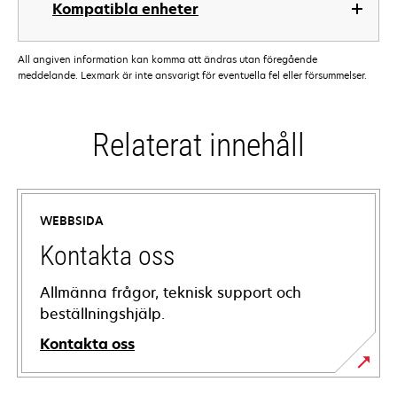
Kompatibla enheter
All angiven information kan komma att ändras utan föregående
meddelande. Lexmark är inte ansvarigt för eventuella fel eller försummelser.
Relaterat innehåll
WEBBSIDA
Kontakta oss
Allmänna frågor, teknisk support och
beställningshjälp.
Kontakta oss