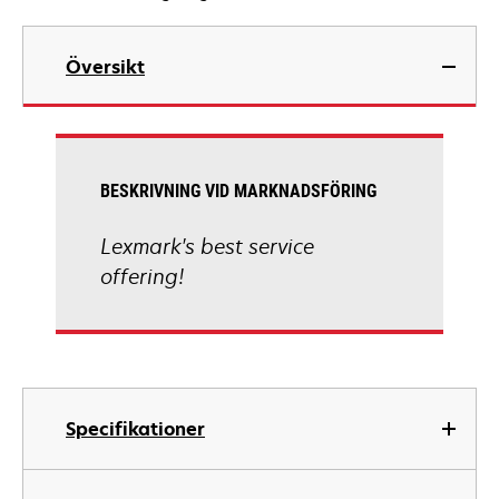
Översikt
BESKRIVNING VID MARKNADSFÖRING
Lexmark's best service
offering!
Specifikationer