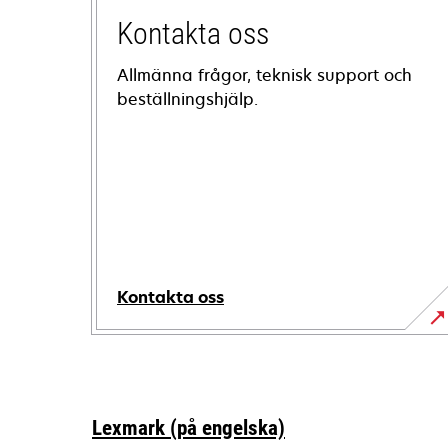
Kontakta oss
Allmänna frågor, teknisk support och
beställningshjälp.
Kontakta oss
Lexmark (på engelska)