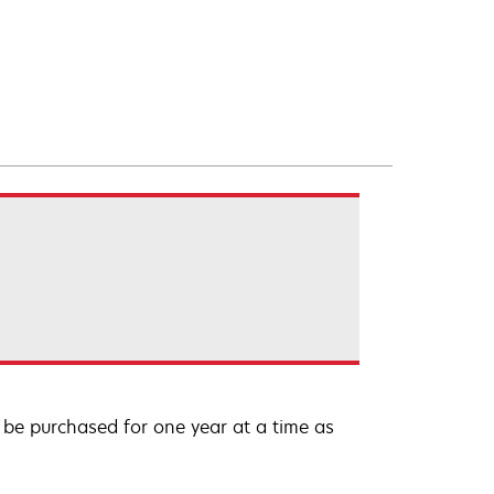
be purchased for one year at a time as