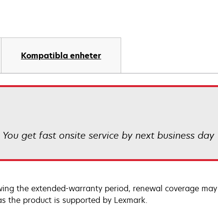
Kompatibla enheter
! You get fast onsite service by next business day
wing the extended-warranty period, renewal coverage may 
as the product is supported by Lexmark.