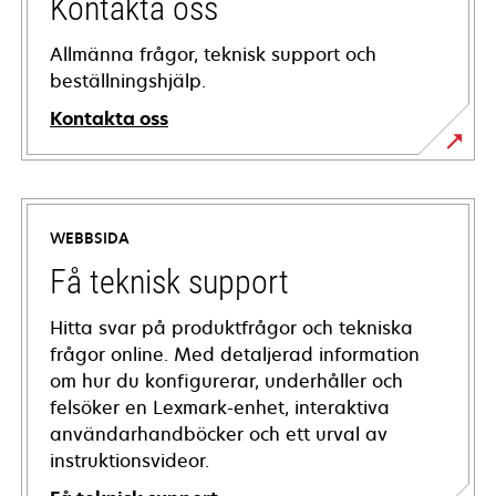
Kontakta oss
Allmänna frågor, teknisk support och
beställningshjälp.
Kontakta oss
WEBBSIDA
Få teknisk support
Hitta svar på produktfrågor och tekniska
frågor online. Med detaljerad information
om hur du konfigurerar, underhåller och
felsöker en Lexmark-enhet, interaktiva
användarhandböcker och ett urval av
instruktionsvideor.