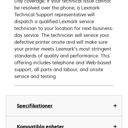
Day coverage, if your technical issue cannot
be resolved over the phone, a Lexmark
Technical Support representative will
dispatch a qualified Lexmark service
technician to your location for next-business-
day service. The technician will service your
defective printer onsite and will make sure
your printer meets Lexmark’s most stringent
standards of quality and performance. This
offering includes telephone and Web-based
support, all parts and labour, and onsite
service and testing.
Specifikationer
Kompatibla enheter