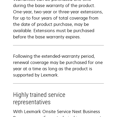
during the base warranty of the product.
One-year, two-year or three-year extensions,
for up to four years of total coverage from
the date of product purchase, may be
available. Extensions must be purchased
before the base warranty expires.
Following the extended-warranty period,
renewal coverage may be purchased for one
year at a time as long as the product is
supported by Lexmark.
Highly trained service
representatives
With Lexmark Onsite Service Next Business