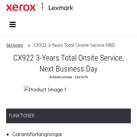
Start
Skrivare
CX922 3-Years Total Onsite Service NBD
CX922 3-Years Total Onsite Service,
Next Business Day
Artikelnummer.: 2361674
FUNKTIONER
Garantiförlängningar