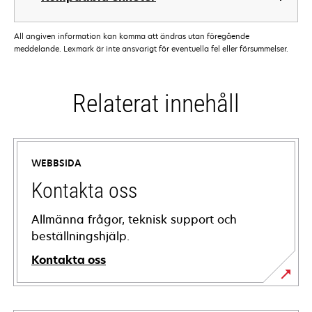
All angiven information kan komma att ändras utan föregående
meddelande. Lexmark är inte ansvarigt för eventuella fel eller försummelser.
Relaterat innehåll
WEBBSIDA
Kontakta oss
Allmänna frågor, teknisk support och
beställningshjälp.
Kontakta oss