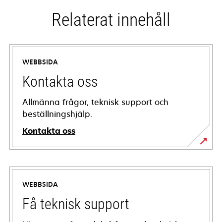
Relaterat innehåll
WEBBSIDA
Kontakta oss
Allmänna frågor, teknisk support och
beställningshjälp.
Kontakta oss
WEBBSIDA
Få teknisk support