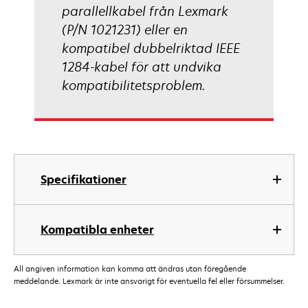
parallellkabel från Lexmark
(P/N 1021231) eller en
kompatibel dubbelriktad IEEE
1284-kabel för att undvika
kompatibilitetsproblem.
Specifikationer
Kompatibla enheter
All angiven information kan komma att ändras utan föregående
meddelande. Lexmark är inte ansvarigt för eventuella fel eller försummelser.