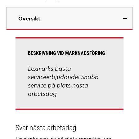
Översikt
BESKRIVNING VID MARKNADSFÖRING
Lexmarks bästa
serviceerbjudande! Snabb
service på plats nästa
arbetsdag
Svar nästa arbetsdag