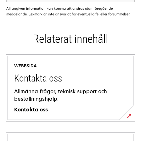
All angiven information kan komma att ändras utan föregående
meddelande. Lexmark är inte ansvarigt för eventuella fel eller försummelser.
Relaterat innehåll
WEBBSIDA
Kontakta oss
Allmänna frågor, teknisk support och
beställningshjälp.
Kontakta oss