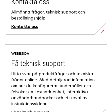
Kontakta oss
Allmänna frågor, teknisk support och
beställningshjälp.
Kontakta oss
WEBBSIDA
Få teknisk support
Hitta svar på produktfrågor och tekniska
frågor online. Med detaljerad information
om hur du konfigurerar, underhåller och
felsöker en Lexmark-enhet, interaktiva
användarhandböcker och ett urval av
instruktionsvideor.