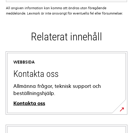
All angiven information kan komma att ändras utan föregående
meddelande. Lexmark är inte ansvarigt för eventuella fel eller försummelser.
Relaterat innehåll
WEBBSIDA
Kontakta oss
Allmänna frågor, teknisk support och
beställningshjälp.
Kontakta oss