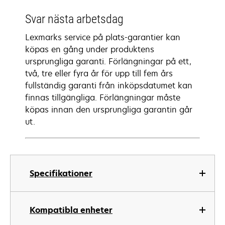
Svar nästa arbetsdag
Lexmarks service på plats-garantier kan
köpas en gång under produktens
ursprungliga garanti. Förlängningar på ett,
två, tre eller fyra år för upp till fem års
fullständig garanti från inköpsdatumet kan
finnas tillgängliga. Förlängningar måste
köpas innan den ursprungliga garantin går
ut.
Specifikationer
Kompatibla enheter