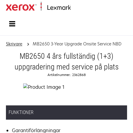
Start
Skrivare
MB2650 3-Year Upgrade Onsite Service NBD
MB2650 4 års fullständig (1+3)
uppgradering med service på plats
Artikelnummer.: 2362868
FUNKTIONER
Garantiförlängningar