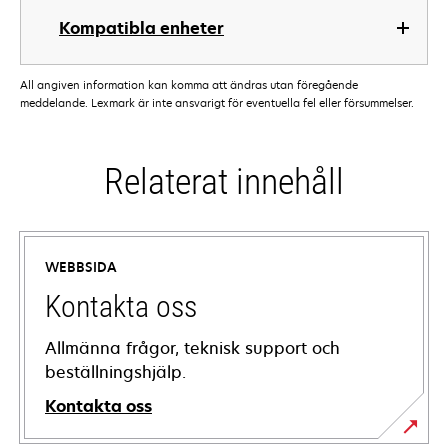
Kompatibla enheter
All angiven information kan komma att ändras utan föregående
meddelande. Lexmark är inte ansvarigt för eventuella fel eller försummelser.
Relaterat innehåll
WEBBSIDA
Kontakta oss
Allmänna frågor, teknisk support och
beställningshjälp.
Kontakta oss