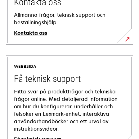
Kontakta oss
Allmänna frågor, teknisk support och
beställningshjälp.
Kontakta oss
WEBBSIDA
Få teknisk support
Hitta svar på produktfrågor och tekniska
frågor online. Med detaljerad information
om hur du konfigurerar, underhåller och
felsöker en Lexmark-enhet, interaktiva
användarhandböcker och ett urval av
instruktionsvideor.