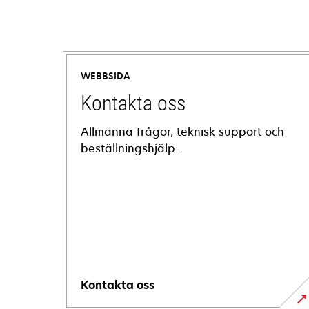
WEBBSIDA
Kontakta oss
Allmänna frågor, teknisk support och
beställningshjälp.
Kontakta oss