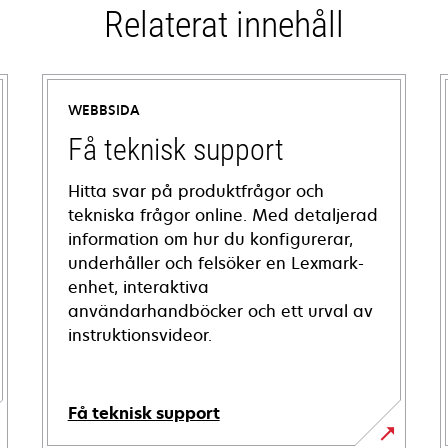
Relaterat innehåll
WEBBSIDA
Få teknisk support
Hitta svar på produktfrågor och
tekniska frågor online. Med detaljerad
information om hur du konfigurerar,
underhåller och felsöker en Lexmark-
enhet, interaktiva
användarhandböcker och ett urval av
instruktionsvideor.
Få teknisk support