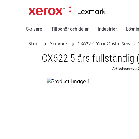
Skrivare
Tillbehör och delar
Industrier
Lösni
Start
Skrivare
CX622 4-Year Onsite Service
CX622 5 års fullständig 
Artikelnummer.: