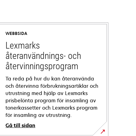
WEBBSIDA
Lexmarks
återanvändnings- och
återvinningsprogram
Ta reda på hur du kan återanvända
och återvinna förbrukningsartiklar och
utrustning med hjälp av Lexmarks
prisbelönta program för insamling av
tonerkassetter och Lexmarks program
för insamling av utrustning.
Gå till sidan