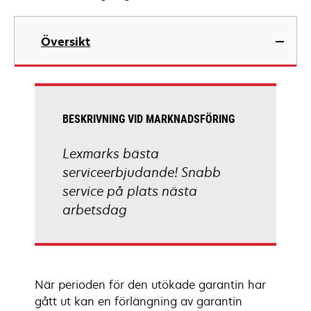
Översikt
BESKRIVNING VID MARKNADSFÖRING
Lexmarks bästa
serviceerbjudande! Snabb
service på plats nästa
arbetsdag
När perioden för den utökade garantin har
gått ut kan en förlängning av garantin