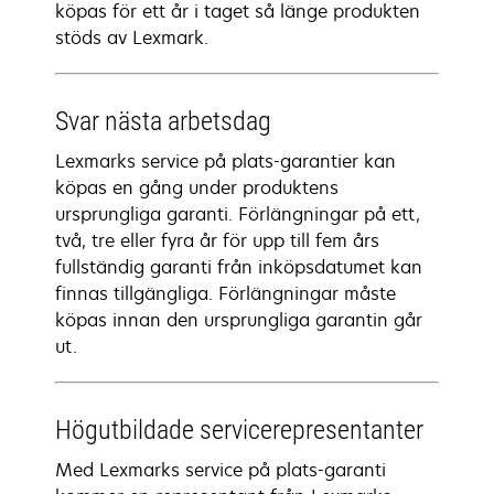
köpas för ett år i taget så länge produkten
stöds av Lexmark.
Svar nästa arbetsdag
Lexmarks service på plats-garantier kan
köpas en gång under produktens
ursprungliga garanti. Förlängningar på ett,
två, tre eller fyra år för upp till fem års
fullständig garanti från inköpsdatumet kan
finnas tillgängliga. Förlängningar måste
köpas innan den ursprungliga garantin går
ut.
Högutbildade servicerepresentanter
Med Lexmarks service på plats-garanti