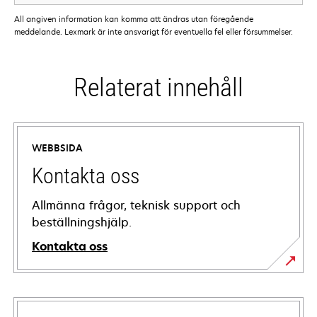
All angiven information kan komma att ändras utan föregående
meddelande. Lexmark är inte ansvarigt för eventuella fel eller försummelser.
Relaterat innehåll
WEBBSIDA
Kontakta oss
Allmänna frågor, teknisk support och
beställningshjälp.
Kontakta oss