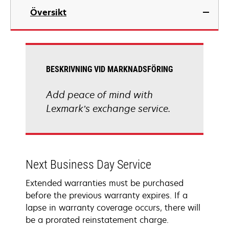
Översikt
BESKRIVNING VID MARKNADSFÖRING
Add peace of mind with
Lexmark’s exchange service.
Next Business Day Service
Extended warranties must be purchased
before the previous warranty expires. If a
lapse in warranty coverage occurs, there will
be a prorated reinstatement charge.