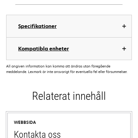
Specifikationer
Kompatibla enheter
All angiven information kan komma att ändras utan föregående
meddelande. Lexmark är inte ansvarigt för eventuella fel eller försummelser.
Relaterat innehåll
WEBBSIDA
Kontakta oss