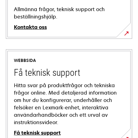
Allmänna frågor, teknisk support och
beställningshjälp.
Kontakta oss
WEBBSIDA
Få teknisk support
Hitta svar på produktfrågor och tekniska
frågor online. Med detaljerad information
om hur du konfigurerar, underhåller och
felsöker en Lexmark-enhet, interaktiva
användarhandböcker och ett urval av
instruktionsvideor.
Få teknisk support