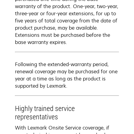
warranty of the product. One-year, two-year,
three-year or four-year extensions, for up to
five years of total coverage from the date of
product purchase, may be available.
Extensions must be purchased before the
base warranty expires.
Following the extended-warranty period,
renewal coverage may be purchased for one
year at a time as long as the product is
supported by Lexmark.
Highly trained service
representatives
With Lexmark Onsite Service coverage, if