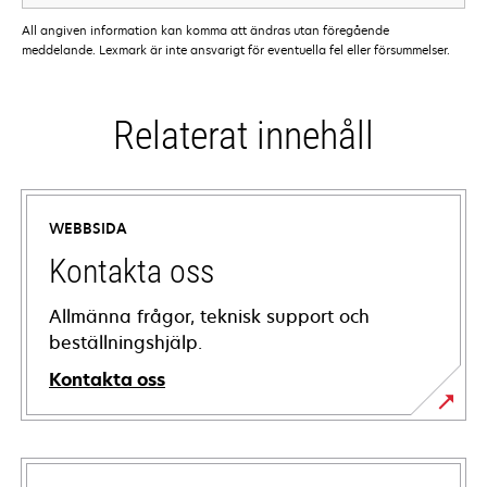
All angiven information kan komma att ändras utan föregående
meddelande. Lexmark är inte ansvarigt för eventuella fel eller försummelser.
Relaterat innehåll
WEBBSIDA
Kontakta oss
Allmänna frågor, teknisk support och
beställningshjälp.
Kontakta oss