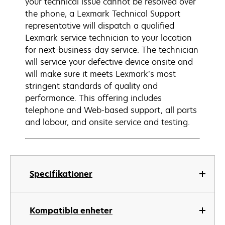
your technical issue cannot be resolved over
the phone, a Lexmark Technical Support
representative will dispatch a qualified
Lexmark service technician to your location
for next-business-day service. The technician
will service your defective device onsite and
will make sure it meets Lexmark’s most
stringent standards of quality and
performance. This offering includes
telephone and Web-based support, all parts
and labour, and onsite service and testing.
Specifikationer
Kompatibla enheter