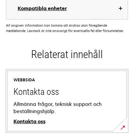
Kompatibla enheter
All angiven information kan komma att ändras utan föregående
meddelande. Lexmark är inte ansvarigt för eventuella fel eller försummelser.
Relaterat innehåll
WEBBSIDA
Kontakta oss
Allmänna frågor, teknisk support och
beställningshjälp.
Kontakta oss