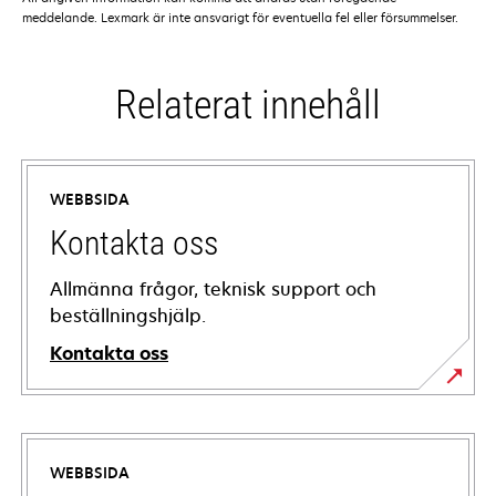
meddelande. Lexmark är inte ansvarigt för eventuella fel eller försummelser.
Relaterat innehåll
WEBBSIDA
Kontakta oss
Allmänna frågor, teknisk support och
beställningshjälp.
Kontakta oss
WEBBSIDA