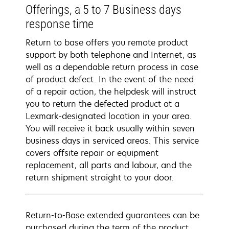
Offerings, a 5 to 7 Business days
response time
Return to base offers you remote product
support by both telephone and Internet, as
well as a dependable return process in case
of product defect. In the event of the need
of a repair action, the helpdesk will instruct
you to return the defected product at a
Lexmark-designated location in your area.
You will receive it back usually within seven
business days in serviced areas. This service
covers offsite repair or equipment
replacement, all parts and labour, and the
return shipment straight to your door.
Return-to-Base extended guarantees can be
purchased during the term of the product