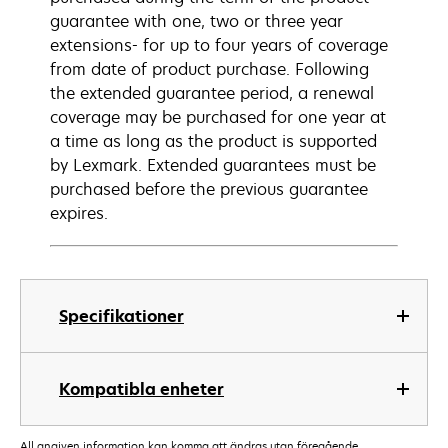
guarantee with one, two or three year
extensions- for up to four years of coverage
from date of product purchase. Following
the extended guarantee period, a renewal
coverage may be purchased for one year at
a time as long as the product is supported
by Lexmark. Extended guarantees must be
purchased before the previous guarantee
expires.
Specifikationer
Kompatibla enheter
All angiven information kan komma att ändras utan föregående