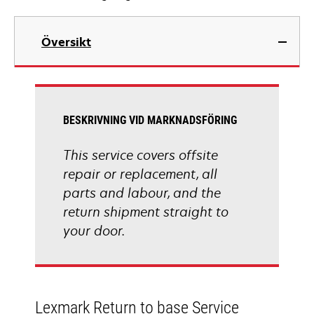
Översikt
BESKRIVNING VID MARKNADSFÖRING
This service covers offsite
repair or replacement, all
parts and labour, and the
return shipment straight to
your door.
Lexmark Return to base Service