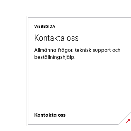
WEBBSIDA
Kontakta oss
Allmänna frågor, teknisk support och
beställningshjälp.
Kontakta oss