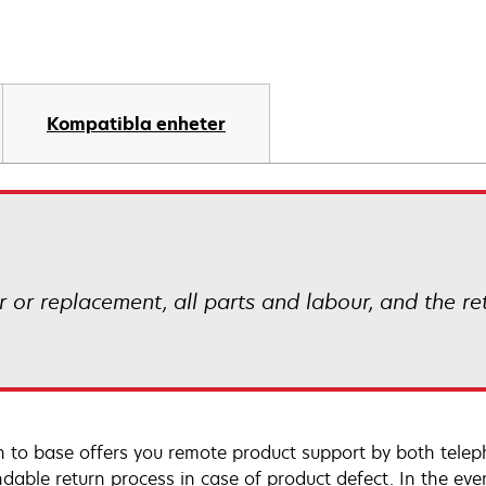
Kompatibla enheter
ir or replacement, all parts and labour, and the r
n to base offers you remote product support by both telep
dable return process in case of product defect. In the even