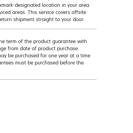
exmark-designated location in your area.
viced areas. This service covers offsite
eturn shipment straight to your door.
he term of the product guarantee with
rage from date of product purchase.
ay be purchased for one year at a time
antees must be purchased before the