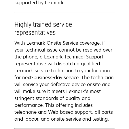
supported by Lexmark.
Highly trained service
representatives
With Lexmark Onsite Service coverage, if
your technical issue cannot be resolved over
the phone, a Lexmark Technical Support
representative will dispatch a qualified
Lexmark service technician to your location
for next-business-day service. The technician
will service your defective device onsite and
will make sure it meets Lexmark’s most
stringent standards of quality and
performance. This offering includes
telephone and Web-based support, all parts
and labour, and onsite service and testing.