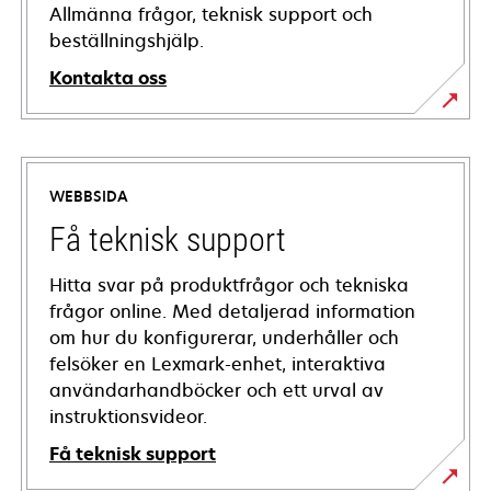
Allmänna frågor, teknisk support och
beställningshjälp.
Kontakta oss
WEBBSIDA
Få teknisk support
Hitta svar på produktfrågor och tekniska
frågor online. Med detaljerad information
om hur du konfigurerar, underhåller och
felsöker en Lexmark-enhet, interaktiva
användarhandböcker och ett urval av
instruktionsvideor.
Få teknisk support