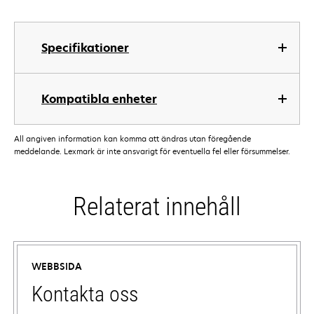
Specifikationer
Kompatibla enheter
All angiven information kan komma att ändras utan föregående
meddelande. Lexmark är inte ansvarigt för eventuella fel eller försummelser.
Relaterat innehåll
WEBBSIDA
Kontakta oss