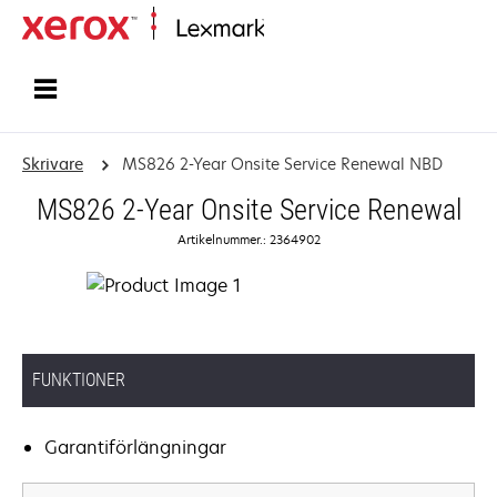
Start
Skrivare
MS826 2-Year Onsite Service Renewal NBD
MS826 2-Year Onsite Service Renewal
Artikelnummer.: 2364902
FUNKTIONER
Garantiförlängningar