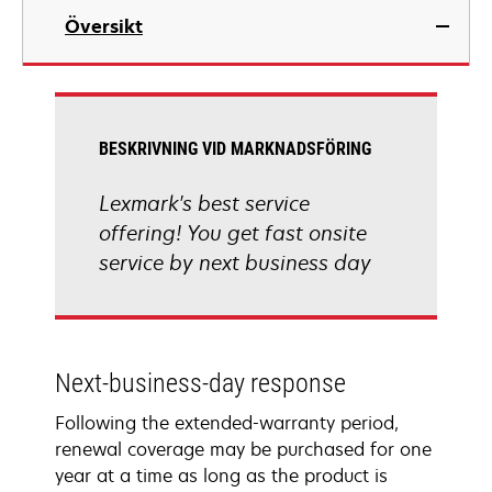
Översikt
BESKRIVNING VID MARKNADSFÖRING
Lexmark's best service
offering! You get fast onsite
service by next business day
Next-business-day response
Following the extended-warranty period,
renewal coverage may be purchased for one
year at a time as long as the product is